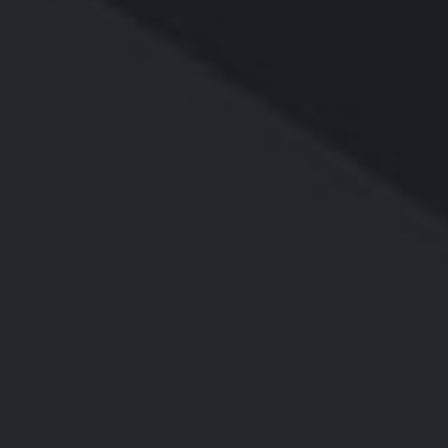
相关产品
乐鱼体育app登录入口-乐鱼（中国）
离